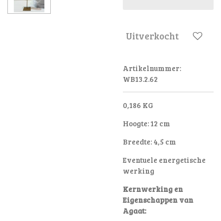
Uitverkocht
Artikelnummer:
WB13.2.62
0,186 KG
Hoogte: 12 cm
Breedte: 4,5 cm
Eventuele energetische
werking
Kernwerking en
Eigenschappen van
Agaat: