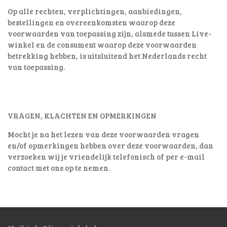
Op alle rechten, verplichtingen, aanbiedingen,
bestellingen en overeenkomsten waarop deze
voorwaarden van toepassing zijn, alsmede tussen Live-
winkel en de consument waarop deze voorwaarden
betrekking hebben, is uitsluitend het Nederlands recht
van toepassing.
VRAGEN, KLACHTEN EN OPMERKINGEN
Mocht je na het lezen van deze voorwaarden vragen
en/of opmerkingen hebben over deze voorwaarden, dan
verzoeken wij je vriendelijk telefonisch of per e-mail
contact met ons op te nemen.