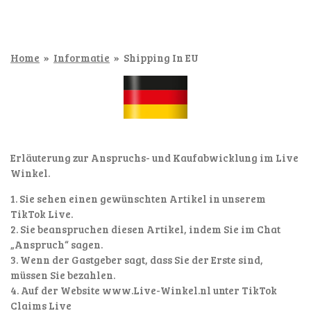
Home
»
Informatie
»
Shipping In EU
Erläuterung zur Anspruchs- und Kaufabwicklung im Live
Winkel.
1. Sie sehen einen gewünschten Artikel in unserem
TikTok Live.
2. Sie beanspruchen diesen Artikel, indem Sie im Chat
„Anspruch“ sagen.
3. Wenn der Gastgeber sagt, dass Sie der Erste sind,
müssen Sie bezahlen.
4. Auf der Website www.Live-Winkel.nl unter TikTok
Claims Live