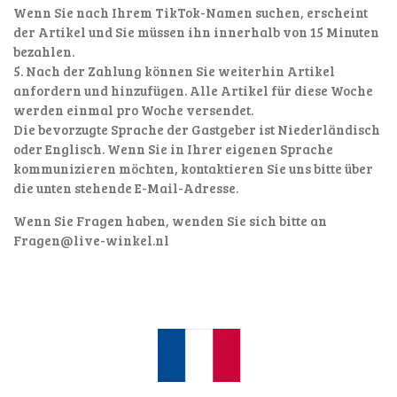
Wenn Sie nach Ihrem TikTok-Namen suchen, erscheint
der Artikel und Sie müssen ihn innerhalb von 15 Minuten
bezahlen.
5. Nach der Zahlung können Sie weiterhin Artikel
anfordern und hinzufügen. Alle Artikel für diese Woche
werden einmal pro Woche versendet.
Die bevorzugte Sprache der Gastgeber ist Niederländisch
oder Englisch. Wenn Sie in Ihrer eigenen Sprache
kommunizieren möchten, kontaktieren Sie uns bitte über
die unten stehende E-Mail-Adresse.
Wenn Sie Fragen haben, wenden Sie sich bitte an
Fragen@live-winkel.nl