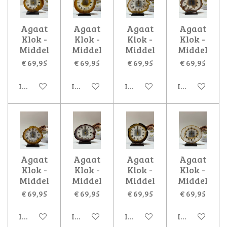
Agaat
Agaat
Agaat
Agaat
Klok -
Klok -
Klok -
Klok -
Middel
Middel
Middel
Middel
€ 69,95
€ 69,95
€ 69,95
€ 69,95
In winkelwagen
In winkelwagen
In winkelwagen
In winkelwa
Agaat
Agaat
Agaat
Agaat
Klok -
Klok -
Klok -
Klok -
Middel
Middel
Middel
Middel
€ 69,95
€ 69,95
€ 69,95
€ 69,95
In winkelwagen
In winkelwagen
In winkelwagen
In winkelwa