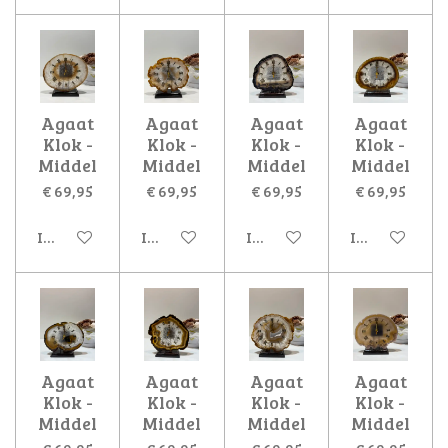
Agaat
Agaat
Agaat
Agaat
Klok -
Klok -
Klok -
Klok -
Middel
Middel
Middel
Middel
€ 69,95
€ 69,95
€ 69,95
€ 69,95
In winkelwagen
In winkelwagen
In winkelwagen
In winkelwa
Agaat
Agaat
Agaat
Agaat
Klok -
Klok -
Klok -
Klok -
Middel
Middel
Middel
Middel