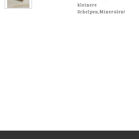
kleinere
Schelpen,Mineralen!