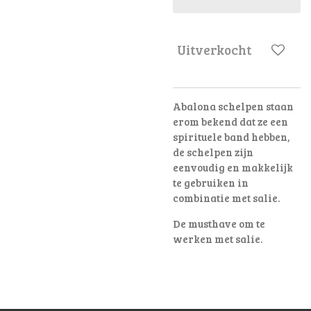
Uitverkocht
Abalona schelpen staan
erom bekend dat ze een
spirituele band hebben,
de schelpen zijn
eenvoudig en makkelijk
te gebruiken in
combinatie met salie.
De musthave om te
werken met salie.