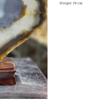
Hoogte: 28 cm