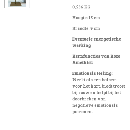
0,536 KG
Hoogte: 15 cm
Breedte: 9 cm
Eventuele energetische
werking
Kernfuncties van Roze
Amethist:
Emotionele Heling:
Werkt als een balsem
voor het hart, biedt troost
bij rouw en helpt bij het
doorbreken van
negatieve emotionele
patronen
.