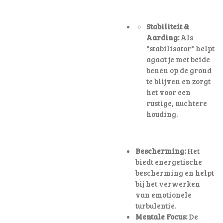
Stabiliteit &
Aarding:
Als
"stabilisator" helpt
agaat je met beide
benen op de grond
te blijven en zorgt
het voor een
rustige, nuchtere
houding
.
Bescherming:
Het
biedt energetische
bescherming en helpt
bij het verwerken
van emotionele
turbulentie.
Mentale Focus:
De