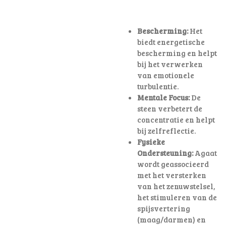
Bescherming:
Het
biedt energetische
bescherming en helpt
bij het verwerken
van emotionele
turbulentie.
Mentale Focus:
De
steen verbetert de
concentratie en helpt
bij zelfreflectie.
Fysieke
Ondersteuning:
Agaat
wordt geassocieerd
met het versterken
van het zenuwstelsel,
het stimuleren van de
spijsvertering
(maag/darmen) en