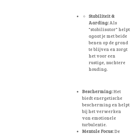
Stabiliteit &
Aarding:
Als
"stabilisator" helpt
agaat je met beide
benen op de grond
te blijven en zorgt
het voor een
rustige, nuchtere
houding
.
Bescherming:
Het
biedt energetische
bescherming en helpt
bij het verwerken
van emotionele
turbulentie.
Mentale Focus:
De