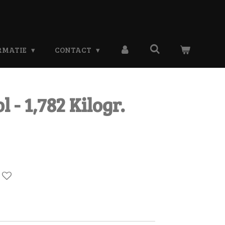
RMATIE
CONTACT
 - 1,782 Kilogr.