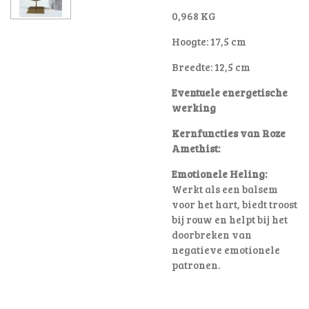
0,968 KG
Hoogte: 17,5 cm
Breedte: 12,5 cm
Eventuele energetische
werking
Kernfuncties van Roze
Amethist:
Emotionele Heling:
Werkt als een balsem
voor het hart, biedt troost
bij rouw en helpt bij het
doorbreken van
negatieve emotionele
patronen
.