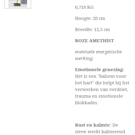
0,718 KG
Hoogte: 20 cm
Breedte: 12,5 cm
ROZE AMETHIST
eventuele energetische
werking;
Emotionele genezing:
Het is een "balsem voor
het hart" die helpt bij het
verwerken van verdriet,
trauma en emotionele
blokkades
.
Rust en kalmte:
De
steen werkt kalmerend