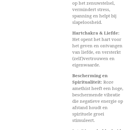
op het zenuwstelsel,
vermindert stress,
spanning en helpt bij
slapeloosheid.
Hartchakra & Liefde:
Het opent het hart voor
het geven en ontvangen
van liefde, en versterkt
(zelf)vertrouwen en
eigenwaarde.
Bescherming en
Spiritualiteit:
Roze
amethist heeft een hoge,
beschermende vibratie
die negatieve energie op
afstand houdt en
spirituele groei
stimuleert.