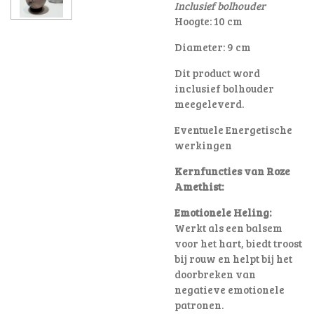
Inclusief bolhouder
Hoogte: 10 cm
Diameter: 9 cm
Dit product word
inclusief bolhouder
meegeleverd.
Eventuele Energetische
werkingen
Kernfuncties van Roze
Amethist:
Emotionele Heling:
Werkt als een balsem
voor het hart, biedt troost
bij rouw en helpt bij het
doorbreken van
negatieve emotionele
patronen
.