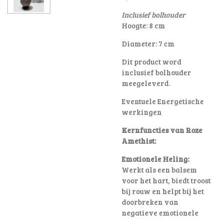
Inclusief bolhouder
Hoogte: 8 cm
Diameter: 7 cm
Dit product word
inclusief bolhouder
meegeleverd.
Eventuele Energetische
werkingen
Kernfuncties van Roze
Amethist:
Emotionele Heling:
Werkt als een balsem
voor het hart, biedt troost
bij rouw en helpt bij het
doorbreken van
negatieve emotionele