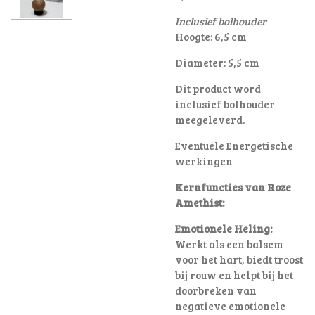
Inclusief bolhouder
Hoogte: 6,5 cm
Diameter: 5,5 cm
Dit product word
inclusief bolhouder
meegeleverd.
Eventuele Energetische
werkingen
Kernfuncties van Roze
Amethist:
Emotionele Heling:
Werkt als een balsem
voor het hart, biedt troost
bij rouw en helpt bij het
doorbreken van
negatieve emotionele